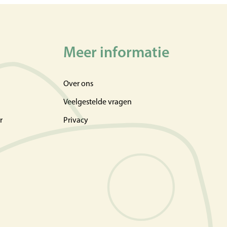
Meer informatie
Over ons
Veelgestelde vragen
r
Privacy