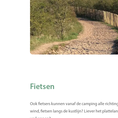
Fietsen
Ook fietsers kunnen vanaf de camping alle richting
wind, fietsen langs de kustlijn? Liever het plattela