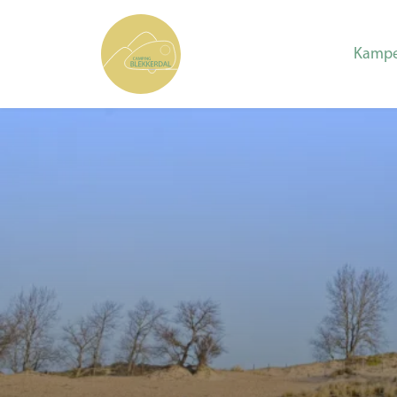
Kampe