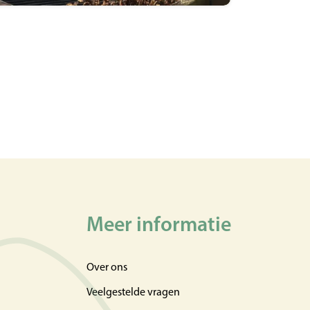
Meer informatie
Over ons
Veelgestelde vragen