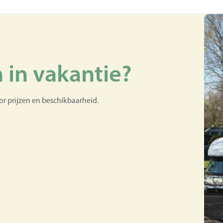
 in vakantie?
or prijzen en beschikbaarheid.